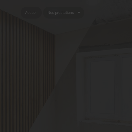
Accueil
Nos prestations