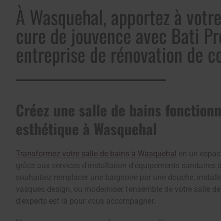
À Wasquehal, apportez à votr
cure de jouvence avec Bati Pre
entreprise de rénovation de c
Créez une salle de bains fonctionn
esthétique à Wasquehal
Transformez votre salle de bains à Wasquehal
en un espac
grâce aux services d'installation d'équipements sanitaires 
souhaitiez remplacer une baignoire par une douche, install
vasques design, ou moderniser l'ensemble de votre salle de
d'experts est là pour vous accompagner.