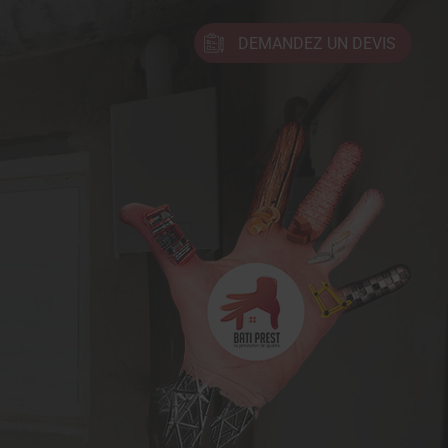
DEMANDEZ UN DEVIS