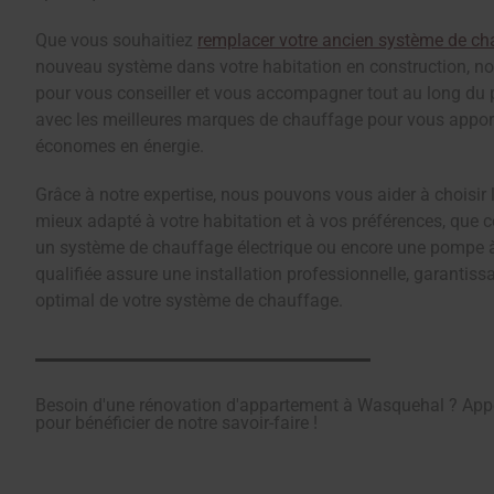
Que vous souhaitiez
remplacer votre ancien système de ch
nouveau système dans votre habitation en construction, not
pour vous conseiller et vous accompagner tout au long du 
avec les meilleures marques de chauffage pour vous apporte
économes en énergie.
Grâce à notre expertise, nous pouvons vous aider à choisir
mieux adapté à votre habitation et à vos préférences, que c
un système de chauffage électrique ou encore une pompe à
qualifiée assure une installation professionnelle, garantis
optimal de votre système de chauffage.
Besoin d'une rénovation d'appartement à Wasquehal ? App
pour bénéficier de notre savoir-faire !