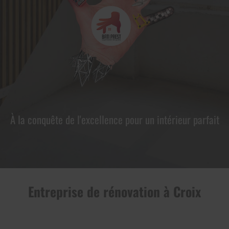
À la conquête de l'excellence pour un intérieur parfait
Entreprise de rénovation à Croix