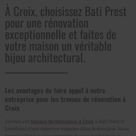
À Croix, choisissez Bati Prest
pour une rénovation
exceptionnelle et faites de
votre maison un véritable
bijou architectural.
Les avantages de faire appel à notre
entreprise pour les travaux de rénovation à
Croix
Confiez vos
travaux de rénovation à Croix
à Bati Prest et
bénéficiez d'une expertise inégalée dans le domaine. Nous