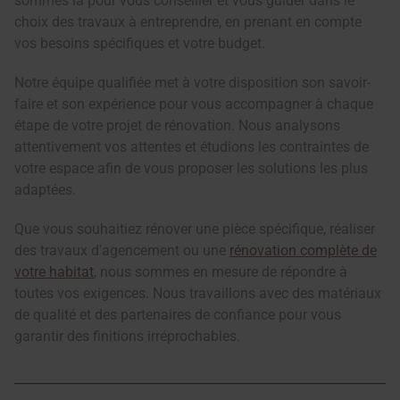
sommes là pour vous conseiller et vous guider dans le
choix des travaux à entreprendre, en prenant en compte
vos besoins spécifiques et votre budget.
Notre équipe qualifiée met à votre disposition son savoir-
faire et son expérience pour vous accompagner à chaque
étape de votre projet de rénovation. Nous analysons
attentivement vos attentes et étudions les contraintes de
votre espace afin de vous proposer les solutions les plus
adaptées.
Que vous souhaitiez rénover une pièce spécifique, réaliser
des travaux d'agencement ou une
rénovation complète de
votre habitat
, nous sommes en mesure de répondre à
toutes vos exigences. Nous travaillons avec des matériaux
de qualité et des partenaires de confiance pour vous
garantir des finitions irréprochables.