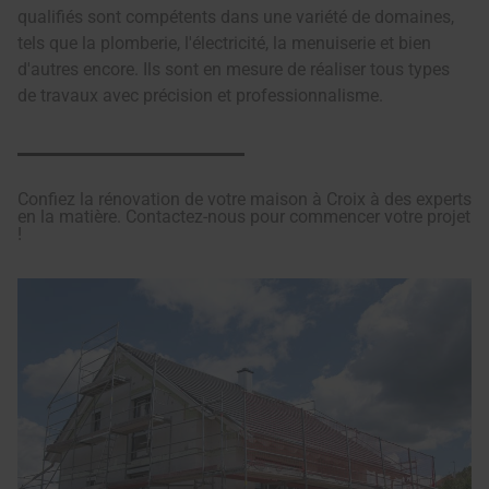
qualifiés sont compétents dans une variété de domaines,
tels que la plomberie, l'électricité, la menuiserie et bien
d'autres encore. Ils sont en mesure de réaliser tous types
de travaux avec précision et professionnalisme.
Confiez la rénovation de votre maison à Croix à des experts
en la matière. Contactez-nous pour commencer votre projet
!