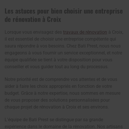
Les astuces pour bien choisir une entreprise
de rénovation à Croix
Lorsque vous envisagez des
travaux de rénovation
à Croix,
il est essentiel de choisir une entreprise compétente qui
saura répondre à vos besoins. Chez Bati Prest, nous nous
engageons à vous fournir un service exceptionnel, et notre
équipe qualifiée se tient à votre disposition pour vous
conseiller et vous guider tout au long du processus.
Notre priorité est de comprendre vos attentes et de vous
aider à faire les choix appropriés en fonction de votre
budget. Grâce à notre expertise, nous sommes en mesure
de vous proposer des solutions personnalisées pour
chaque projet de rénovation à Croix et ses environs.
L'équipe de Bati Prest se distingue par sa grande
expérience dans le domaine de la rénovation. Nos artisans