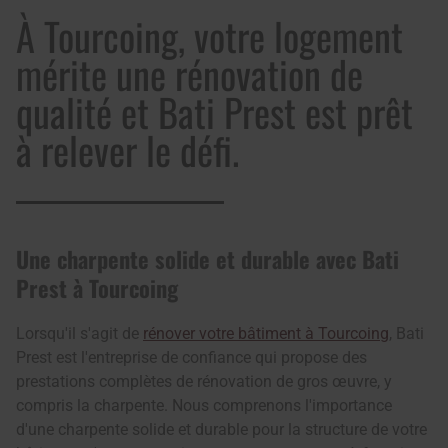
À Tourcoing, votre logement
mérite une rénovation de
qualité et Bati Prest est prêt
à relever le défi.
Une charpente solide et durable avec Bati
Prest à Tourcoing
Lorsqu'il s'agit de
rénover votre bâtiment à Tourcoing
, Bati
Prest est l'entreprise de confiance qui propose des
prestations complètes de rénovation de gros œuvre, y
compris la charpente. Nous comprenons l'importance
d'une charpente solide et durable pour la structure de votre