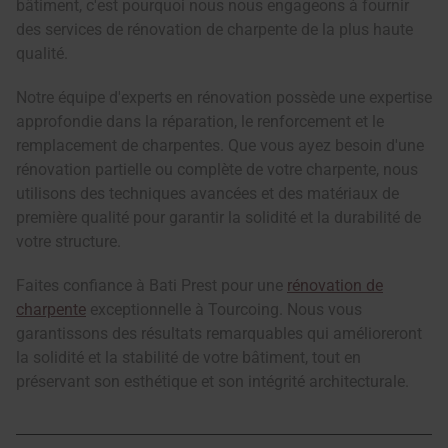
bâtiment, c'est pourquoi nous nous engageons à fournir
des services de rénovation de charpente de la plus haute
qualité.
Notre équipe d'experts en rénovation possède une expertise
approfondie dans la réparation, le renforcement et le
remplacement de charpentes. Que vous ayez besoin d'une
rénovation partielle ou complète de votre charpente, nous
utilisons des techniques avancées et des matériaux de
première qualité pour garantir la solidité et la durabilité de
votre structure.
Faites confiance à Bati Prest pour une
rénovation de
charpente
exceptionnelle à Tourcoing. Nous vous
garantissons des résultats remarquables qui amélioreront
la solidité et la stabilité de votre bâtiment, tout en
préservant son esthétique et son intégrité architecturale.