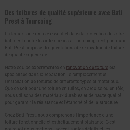
Des toitures de qualité supérieure avec Bati
Prest à Tourcoing
La toiture joue un rôle essentiel dans la protection de votre
bâtiment contre les intempéries à Tourcoing, c'est pourquoi
Bati Prest propose des prestations de rénovation de toiture
de qualité supérieure.
Notre équipe expérimentée en
rénovation de toiture
est
spécialisée dans la réparation, le remplacement et
l'installation de toitures de différents types et matériaux.
Que ce soit pour une toiture en tuiles, en ardoise ou en tôle,
nous utilisons des matériaux durables et de haute qualité
pour garantir la résistance et l'étanchéité de la structure.
Chez Bati Prest, nous comprenons l'importance d'une
toiture fonctionnelle et esthétiquement plaisante. C'est
pourquoi nous mettons l'accent sur les détails et les