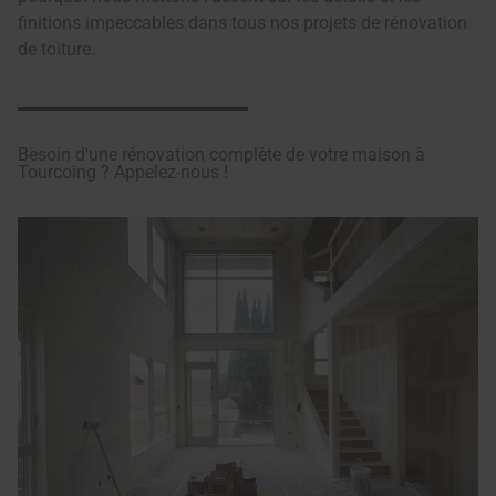
finitions impeccables dans tous nos projets de rénovation
de toiture.
Besoin d'une rénovation complète de votre maison à
Tourcoing ? Appelez-nous !