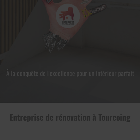
À la conquête de l'excellence pour un intérieur parfait
Entreprise de rénovation à Tourcoing