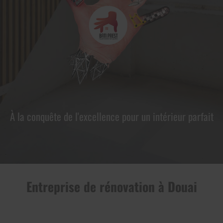
À la conquête de l'excellence pour un intérieur parfait
Entreprise de rénovation à Douai