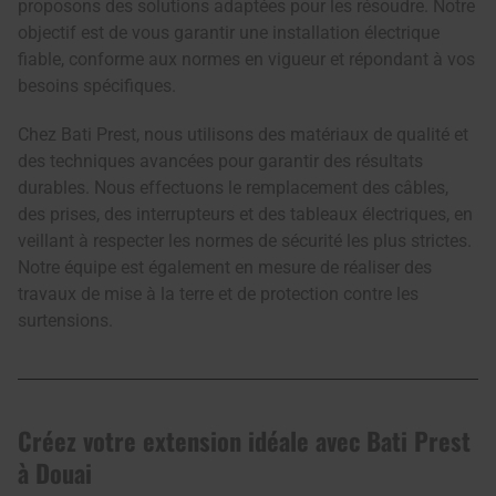
proposons des solutions adaptées pour les résoudre. Notre
objectif est de vous garantir une installation électrique
fiable, conforme aux normes en vigueur et répondant à vos
besoins spécifiques.
Chez Bati Prest, nous utilisons des matériaux de qualité et
des techniques avancées pour garantir des résultats
durables. Nous effectuons le remplacement des câbles,
des prises, des interrupteurs et des tableaux électriques, en
veillant à respecter les normes de sécurité les plus strictes.
Notre équipe est également en mesure de réaliser des
travaux de mise à la terre et de protection contre les
surtensions.
Créez votre extension idéale avec Bati Prest
à Douai