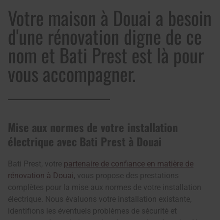
Votre maison à Douai a besoin
d'une rénovation digne de ce
nom et Bati Prest est là pour
vous accompagner.
Mise aux normes de votre installation
électrique avec Bati Prest à Douai
Bati Prest, votre
partenaire de confiance en matière de
rénovation à Douai
, vous propose des prestations
complètes pour la mise aux normes de votre installation
électrique. Nous évaluons votre installation existante,
identifions les éventuels problèmes de sécurité et