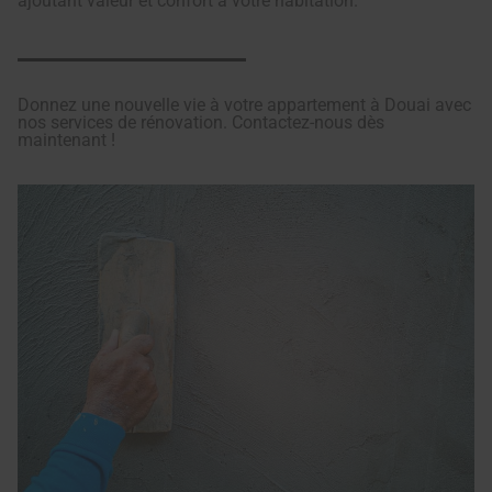
ajoutant valeur et confort à votre habitation.
Donnez une nouvelle vie à votre appartement à Douai avec
nos services de rénovation. Contactez-nous dès
maintenant !