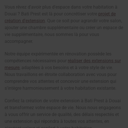
Vous rêvez d'avoir plus d'espace dans votre habitation à
Douai ? Bati Prest est là pour concrétiser votre
projet de
création d'extension
. Que ce soit pour agrandir votre salon,
ajouter une chambre supplémentaire ou créer un espace de
vie supplémentaire, nous sommes là pour vous
accompagner.
Notre équipe expérimentée en rénovation possède les
compétences nécessaires pour
réaliser des extensions sur
mesure
, adaptées à vos besoins et à votre style de vie.
Nous travaillons en étroite collaboration avec vous pour
comprendre vos attentes et concevoir une extension qui
s'intègre harmonieusement à votre habitation existante.
Confiez la création de votre extension à Bati Prest à Douai
et transformez votre espace de vie. Nous nous engageons
à vous offrir un service de qualité, des délais respectés et
une extension qui répondra à toutes vos attentes, en