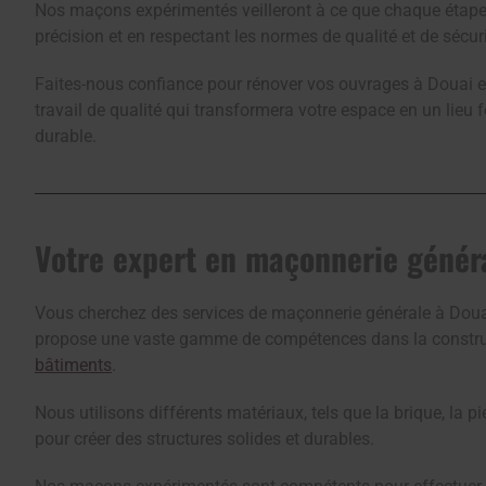
Nos maçons expérimentés veilleront à ce que chaque étape 
précision et en respectant les normes de qualité et de sécuri
Faites-nous confiance pour rénover vos ouvrages à Douai e
travail de qualité qui transformera votre espace en un lieu f
durable.
Votre expert en maçonnerie génér
Vous cherchez des services de maçonnerie générale à Douai
propose une vaste gamme de compétences dans la constru
bâtiments
.
Nous utilisons différents matériaux, tels que la brique, la pier
pour créer des structures solides et durables.