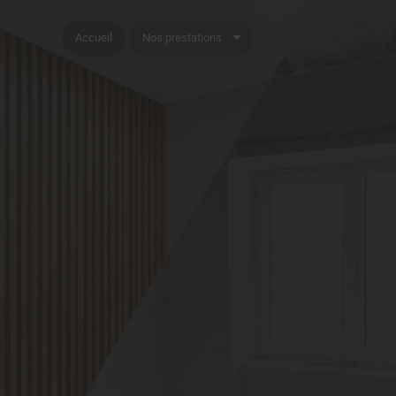
Accueil
Nos prestations