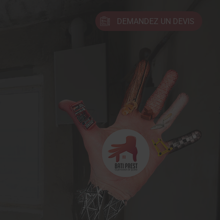
DEMANDEZ UN DEVIS