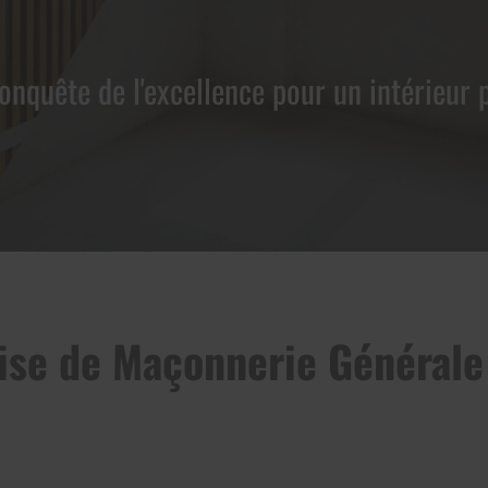
conquête de l'excellence pour un intérieur p
ise de Maçonnerie Générale