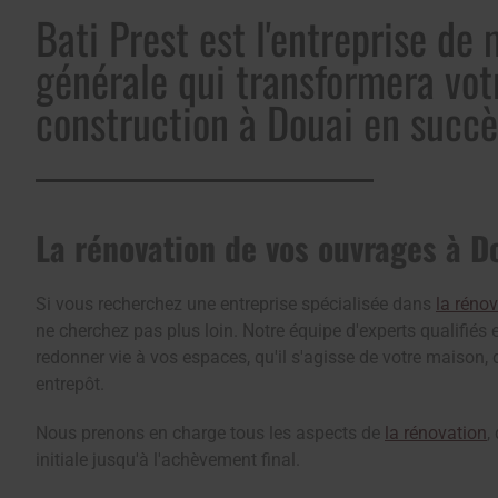
Bati Prest est l'entreprise de
générale qui transformera vot
construction à Douai en succè
La rénovation de vos ouvrages à D
Si vous recherchez une entreprise spécialisée dans
la réno
ne cherchez pas plus loin. Notre équipe d'experts qualifiés 
redonner vie à vos espaces, qu'il s'agisse de votre maison, 
entrepôt.
Nous prenons en charge tous les aspects de
la rénovation
,
initiale jusqu'à l'achèvement final.